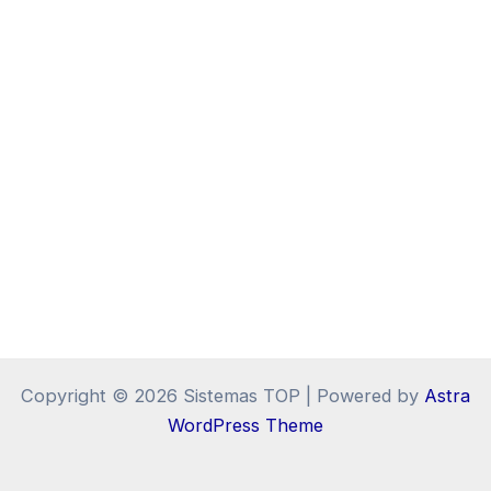
Copyright © 2026 Sistemas TOP | Powered by
Astra
WordPress Theme