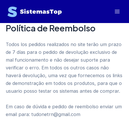
Skip
Mai
to
Men
content
Política de Reembolso
Todos los pedidos realizados no site terão um prazo
de 7 días para o pedido de devolução exclusivo de
mal funcionamento e não desejar suporte para
verificar o erro. Em todos os outros casos não
haverá devolução, uma vez que fornecemos os links
de demonstração em todos os produtos, para que o
usuario posso testar os sistemas antes de comprar.
Em caso de dúvida e pedido de reembolso enviar um
email para: tudonetrn@gmail.com